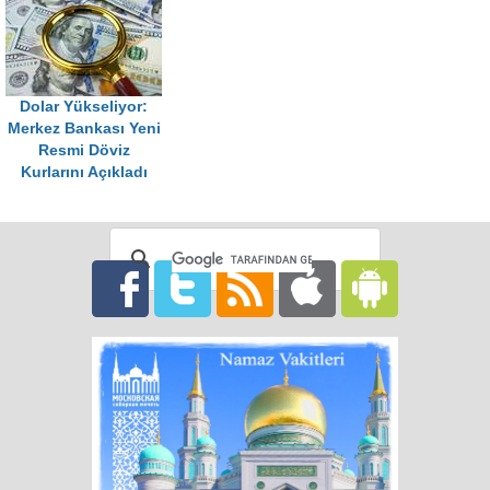
Dolar Yükseliyor:
Merkez Bankası Yeni
Resmi Döviz
Kurlarını Açıkladı