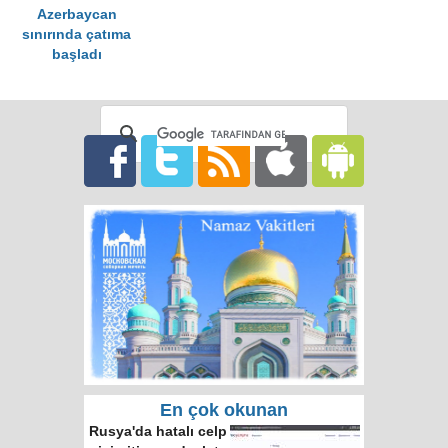
Azerbaycan
sınırında çatıma
başladı
En çok okunan
Rusya'da hatalı celp