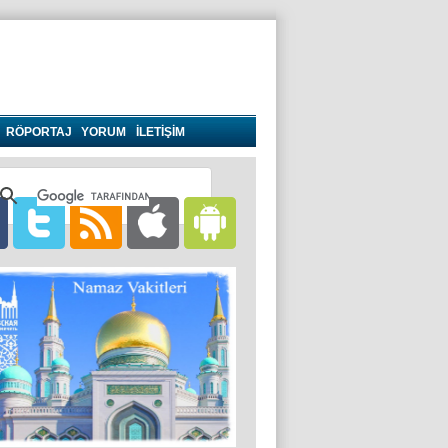
RÖPORTAJ
YORUM
İLETİŞİM